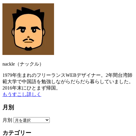
nackle（ナックル）
1979年生まれのフリーランスWEBデザイナー。2年間台湾師
範大学で中国語を勉強しながらだらだら暮らしていました。
2016年末にひとまず帰国。
もうすこし詳しく
月別
月別
カテゴリー