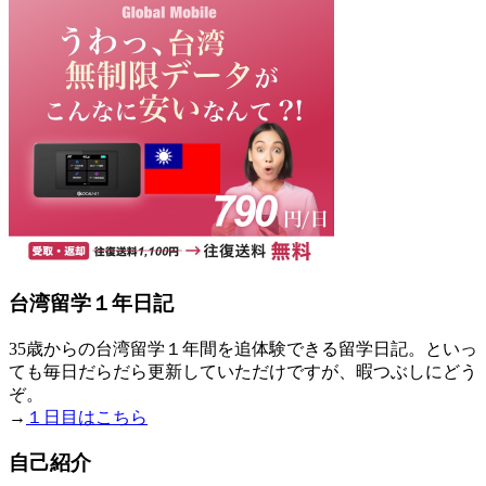
台湾留学１年日記
35歳からの台湾留学１年間を追体験できる留学日記。といっ
ても毎日だらだら更新していただけですが、暇つぶしにどう
ぞ。
→
１日目はこちら
自己紹介