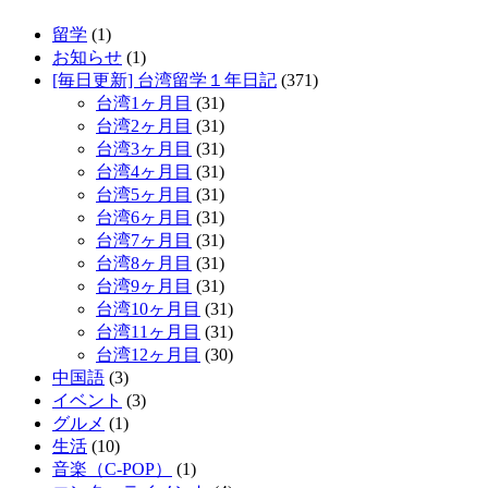
留学
(1)
お知らせ
(1)
[毎日更新] 台湾留学１年日記
(371)
台湾1ヶ月目
(31)
台湾2ヶ月目
(31)
台湾3ヶ月目
(31)
台湾4ヶ月目
(31)
台湾5ヶ月目
(31)
台湾6ヶ月目
(31)
台湾7ヶ月目
(31)
台湾8ヶ月目
(31)
台湾9ヶ月目
(31)
台湾10ヶ月目
(31)
台湾11ヶ月目
(31)
台湾12ヶ月目
(30)
中国語
(3)
イベント
(3)
グルメ
(1)
生活
(10)
音楽（C-POP）
(1)