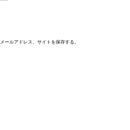
メールアドレス、サイトを保存する。