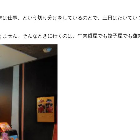
末は仕事、という切り分けをしているのとで、土日はたいてい
ません。そんなときに行くのは、牛肉麺屋でも餃子屋でも雞肉飯