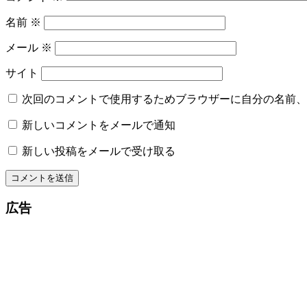
名前
※
メール
※
サイト
次回のコメントで使用するためブラウザーに自分の名前、
新しいコメントをメールで通知
新しい投稿をメールで受け取る
広告