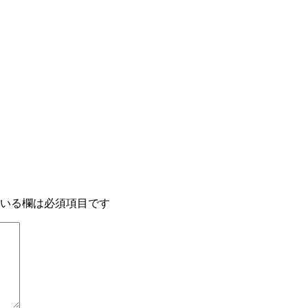
いる欄は必須項目です