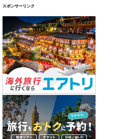
スポンサーリンク