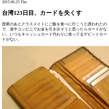
2015.06.25 Thu
台湾123日目、カードを失くす
授業のあとクラスメイトにご飯を食べに行こうと誘われたの
で、道中コンビニでお金を引き出そうと思ったらカードがな
い。いつもキャッシュカード代わりに使ってるデビットカー
ドがない。