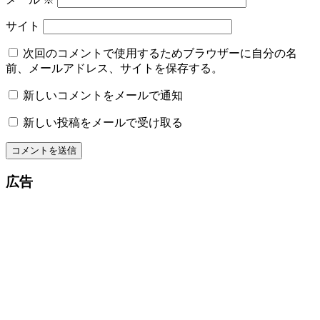
サイト
次回のコメントで使用するためブラウザーに自分の名
前、メールアドレス、サイトを保存する。
新しいコメントをメールで通知
新しい投稿をメールで受け取る
広告