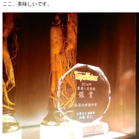
ここ、美味しいです。