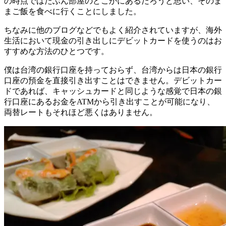
の時点ではたぶん部屋のどこかにあるだろうと思い、そのま
まご飯を食べに行くことにしました。
ちなみに他のブログなどでもよく紹介されていますが、海外
生活において現金の引き出しにデビットカードを使うのはお
すすめな方法のひとつです。
僕は台湾の銀行口座を持っておらず、台湾からは日本の銀行
口座の預金を直接引き出すことはできません。デビットカー
ドであれば、キャッシュカードと同じような感覚で日本の銀
行口座にあるお金をATMから引き出すことが可能になり、
両替レートもそれほど悪くはありません。