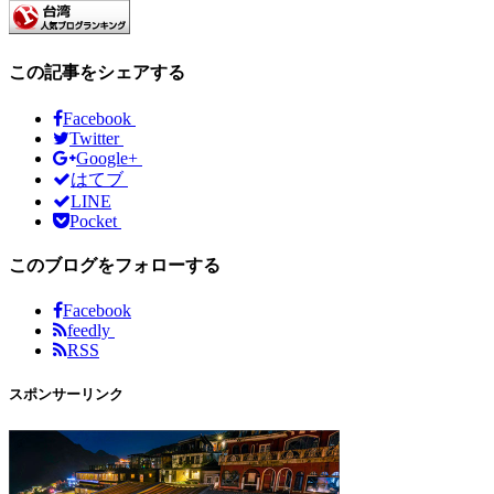
この記事をシェアする
Facebook
Twitter
Google+
はてブ
LINE
Pocket
このブログをフォローする
Facebook
feedly
RSS
スポンサーリンク