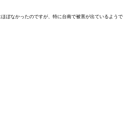
はほぼなかったのですが、特に台南で被害が出ているようで