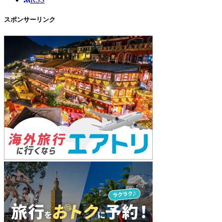
スポンサーリンク