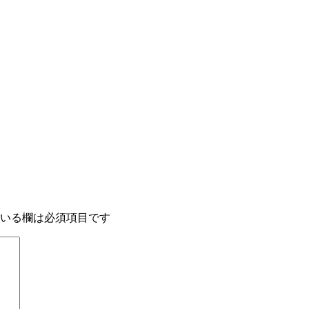
いる欄は必須項目です