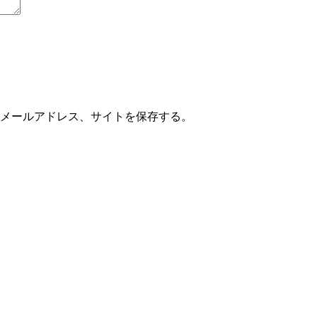
メールアドレス、サイトを保存する。