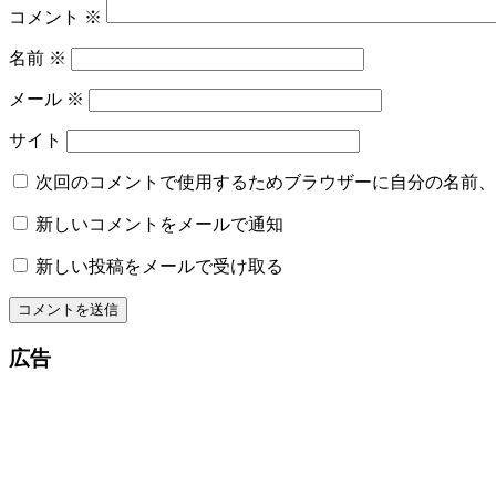
コメント
※
名前
※
メール
※
サイト
次回のコメントで使用するためブラウザーに自分の名前、
新しいコメントをメールで通知
新しい投稿をメールで受け取る
広告