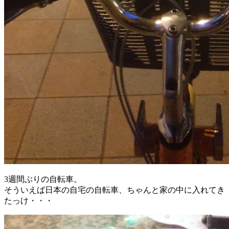
3週間ぶりの自転車。
そういえば日本の自宅の自転車、ちゃんと家の中に入れてき
たっけ・・・