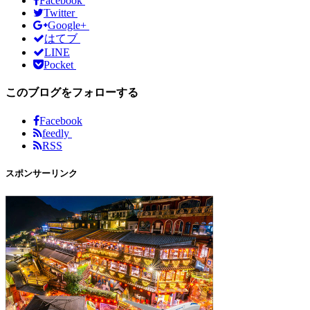
Facebook
Twitter
Google+
はてブ
LINE
Pocket
このブログをフォローする
Facebook
feedly
RSS
スポンサーリンク