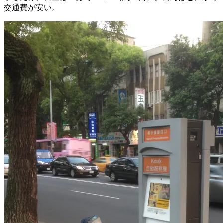
交通費が安い。