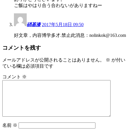
ご飯はやはり合う合わないがありますねー
硝基漆
2017年5月18日 09:50
好文章，内容博学多才.禁止此消息：nolinkok@163.com
コメントを残す
メールアドレスが公開されることはありません。
※
が付い
ている欄は必須項目です
コメント
※
名前
※