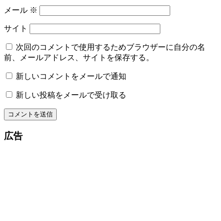
メール
※
サイト
次回のコメントで使用するためブラウザーに自分の名
前、メールアドレス、サイトを保存する。
新しいコメントをメールで通知
新しい投稿をメールで受け取る
広告