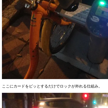
ここにカードをピッとするだけでロックが外れる仕組み。