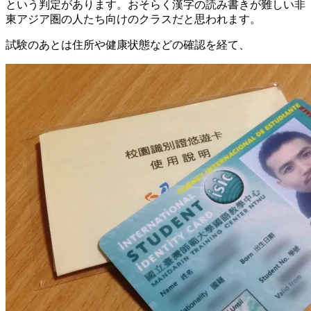
という判定があります。おそらく漢字の読み書きが難しい非
東アジア圏の人たち向けのクラスだと思われます。
試験のあとは住所や健康状態などの確認を経て、