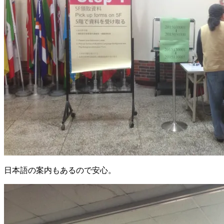
日本語の案内もあるので安心。