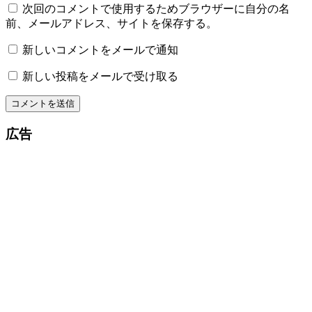
次回のコメントで使用するためブラウザーに自分の名
前、メールアドレス、サイトを保存する。
新しいコメントをメールで通知
新しい投稿をメールで受け取る
広告