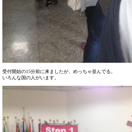
受付開始の15分前に来ましたが、めっちゃ並んでる。
いろんな国の人がいます。