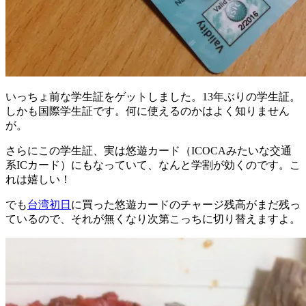
いっちょ前な学生証をゲットしました。13年ぶりの学生証。
しかも国際学生証です。何に使えるのかはよく知りません
が。
さらにこの学生証、実は悠遊カード（ICOCAみたいな交通
系ICカード）にもなっていて、なんと学割が効くのです。こ
れは嬉しい！
でも
台湾初日
に買った悠遊カードのチャージ残高がまだ残っ
ているので、それが無くなり次第こっちに切り替えますよ。