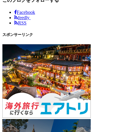
このブログをフォローする
Facebook
feedly
RSS
スポンサーリンク