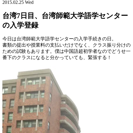
2015.02.25 Wed
台湾7日目、台湾師範大学語学センター
の入学登録
今日は台湾師範大学語学センターの入学手続きの日。
書類の提出や授業料の支払いだけでなく、クラス振り分けの
ための試験もあります。僕は中国語超初学者なのでどうせ一
番下のクラスになると分かっていても、緊張する！