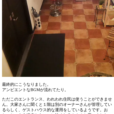
最終的にこうなりました。
アンビエントなBGMが流れてたり。
ただこのエントランス、われわれ住民は使うことができませ
ん。大家さんに聞くと１階は別のオーナーさんが管理してい
るらしく、ゲストハウス的な運用をしているようです。お