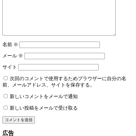
名前
※
メール
※
サイト
次回のコメントで使用するためブラウザーに自分の名
前、メールアドレス、サイトを保存する。
新しいコメントをメールで通知
新しい投稿をメールで受け取る
広告