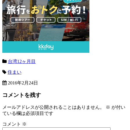
台湾12ヶ月目
住まい
2016年2月24日
コメントを残す
メールアドレスが公開されることはありません。
※
が付い
ている欄は必須項目です
コメント
※