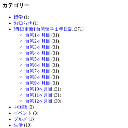
カテゴリー
留学
(1)
お知らせ
(1)
[毎日更新] 台湾留学１年日記
(371)
台湾1ヶ月目
(31)
台湾2ヶ月目
(31)
台湾3ヶ月目
(31)
台湾4ヶ月目
(31)
台湾5ヶ月目
(31)
台湾6ヶ月目
(31)
台湾7ヶ月目
(31)
台湾8ヶ月目
(31)
台湾9ヶ月目
(31)
台湾10ヶ月目
(31)
台湾11ヶ月目
(31)
台湾12ヶ月目
(30)
中国語
(3)
イベント
(3)
グルメ
(1)
生活
(10)