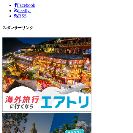
Facebook
feedly
RSS
スポンサーリンク