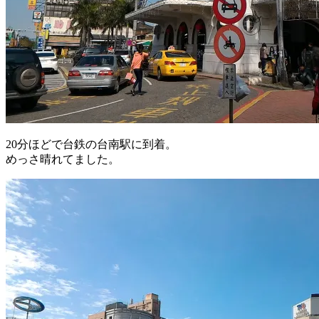
20分ほどで台鉄の台南駅に到着。
めっさ晴れてました。