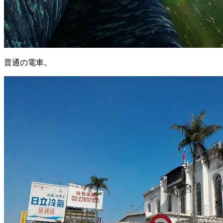
普通の電車。