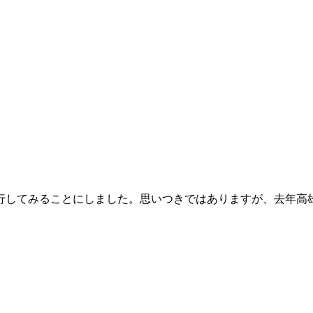
行してみることにしました。思いつきではありますが、去年高