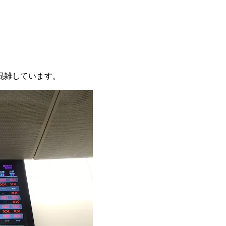
混雑しています。