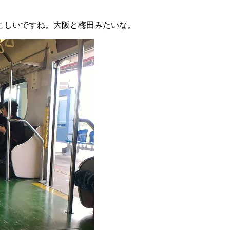
こしいですね。大阪と梅田みたいな。