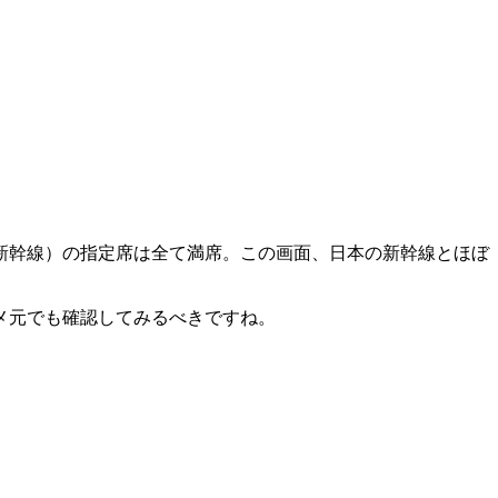
新幹線）の指定席は全て満席。この画面、日本の新幹線とほぼ
メ元でも確認してみるべきですね。