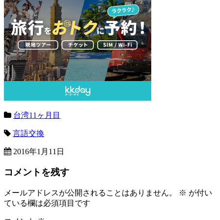
台湾11ヶ月目
言語交換
2016年1月11日
コメントを残す
メールアドレスが公開されることはありません。
※
が付い
ている欄は必須項目です