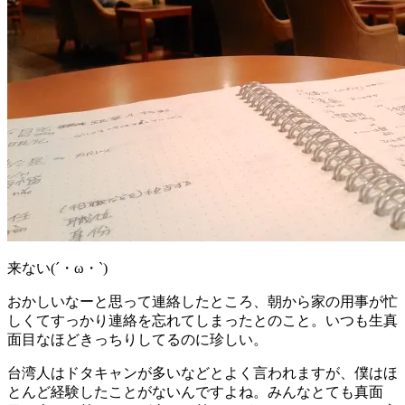
来ない(´・ω・`)
おかしいなーと思って連絡したところ、朝から家の用事が忙
しくてすっかり連絡を忘れてしまったとのこと。いつも生真
面目なほどきっちりしてるのに珍しい。
台湾人はドタキャンが多いなどとよく言われますが、僕はほ
とんど経験したことがないんですよね。みんなとても真面