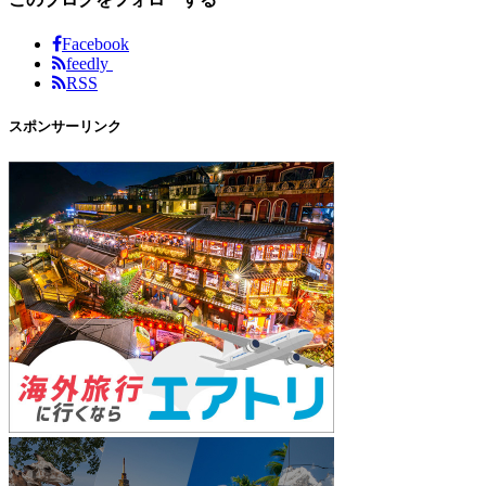
Facebook
feedly
RSS
スポンサーリンク