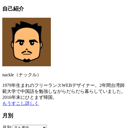
自己紹介
nackle（ナックル）
1979年生まれのフリーランスWEBデザイナー。2年間台湾師
範大学で中国語を勉強しながらだらだら暮らしていました。
2016年末にひとまず帰国。
もうすこし詳しく
月別
月別