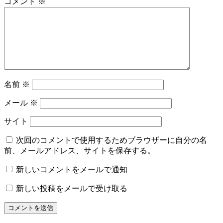
コメント
※
名前
※
メール
※
サイト
次回のコメントで使用するためブラウザーに自分の名
前、メールアドレス、サイトを保存する。
新しいコメントをメールで通知
新しい投稿をメールで受け取る