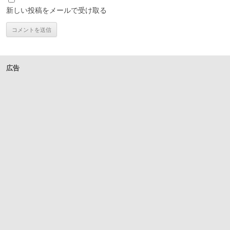
新しい投稿をメールで受け取る
広告