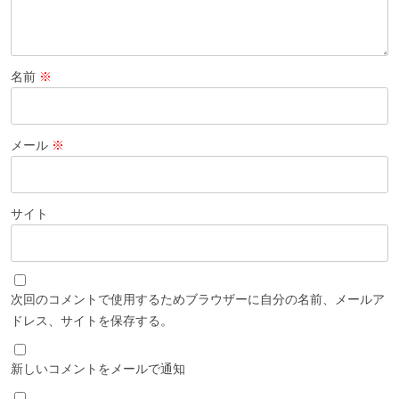
名前
※
メール
※
サイト
次回のコメントで使用するためブラウザーに自分の名前、メールア
ドレス、サイトを保存する。
新しいコメントをメールで通知