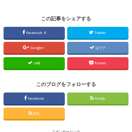
この記事をシェアする
Facebook 8
Twitter
Google+
はてブ
LINE
Pocket
このブログをフォローする
Facebook
feedly
RSS
スポンサーリンク