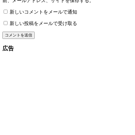
前、メールアドレス、サイトを保存する。
新しいコメントをメールで通知
新しい投稿をメールで受け取る
広告