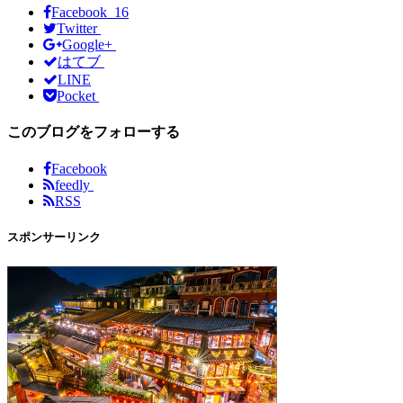
Facebook 16
Twitter
Google+
はてブ
LINE
Pocket
このブログをフォローする
Facebook
feedly
RSS
スポンサーリンク