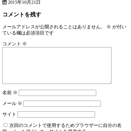
2015年10月21日
コメントを残す
メールアドレスが公開されることはありません。
※
が付い
ている欄は必須項目です
コメント
※
名前
※
メール
※
サイト
次回のコメントで使用するためブラウザーに自分の名