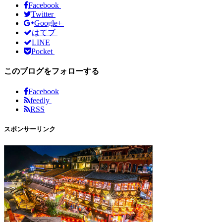
Facebook
Twitter
Google+
はてブ
LINE
Pocket
このブログをフォローする
Facebook
feedly
RSS
スポンサーリンク