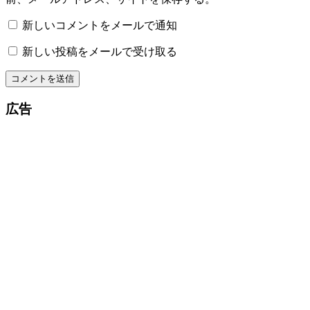
新しいコメントをメールで通知
新しい投稿をメールで受け取る
広告