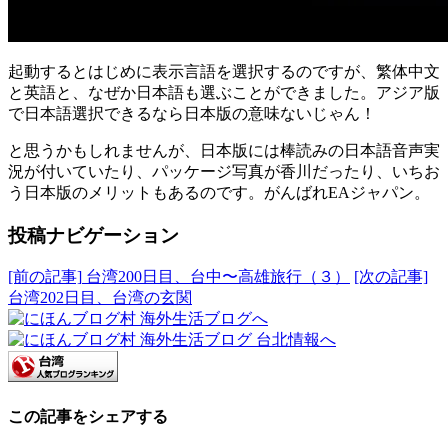
起動するとはじめに表示言語を選択するのですが、繁体中文
と英語と、なぜか日本語も選ぶことができました。アジア版
で日本語選択できるなら日本版の意味ないじゃん！
と思うかもしれませんが、日本版には棒読みの日本語音声実
況が付いていたり、パッケージ写真が香川だったり、いちお
う日本版のメリットもあるのです。がんばれEAジャパン。
投稿ナビゲーション
[前の記事]
台湾200日目、台中〜高雄旅行（３）
[次の記事]
台湾202日目、台湾の玄関
この記事をシェアする