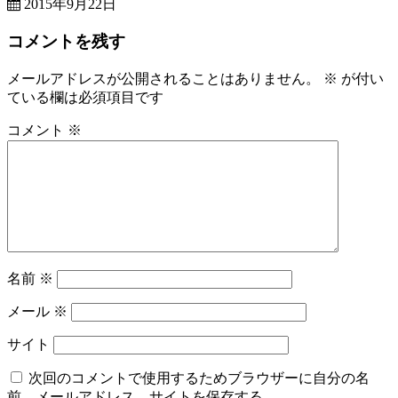
2015年9月22日
コメントを残す
メールアドレスが公開されることはありません。
※
が付い
ている欄は必須項目です
コメント
※
名前
※
メール
※
サイト
次回のコメントで使用するためブラウザーに自分の名
前、メールアドレス、サイトを保存する。