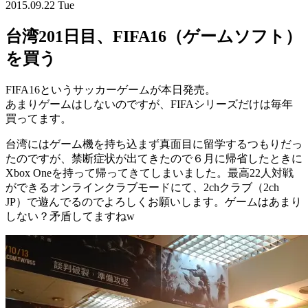
2015.09.22 Tue
台湾201日目、FIFA16（ゲームソフト）
を買う
FIFA16というサッカーゲームが本日発売。
あまりゲームはしないのですが、FIFAシリーズだけは毎年
買ってます。
台湾にはゲーム機を持ち込まず真面目に留学するつもりだっ
たのですが、禁断症状が出てきたので６月に帰省したときに
Xbox Oneを持って帰ってきてしまいました。最高22人対戦
ができるオンラインクラブモードにて、2chクラブ（2ch
JP）で遊んでるのでよろしくお願いします。ゲームはあまり
しない？矛盾してますねw