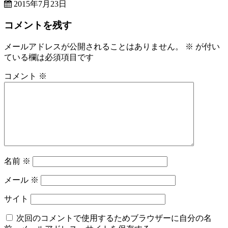
2015年7月23日
コメントを残す
メールアドレスが公開されることはありません。
※
が付い
ている欄は必須項目です
コメント
※
名前
※
メール
※
サイト
次回のコメントで使用するためブラウザーに自分の名