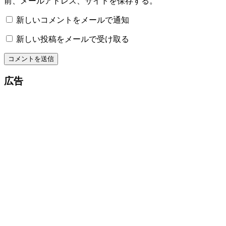
前、メールアドレス、サイトを保存する。
新しいコメントをメールで通知
新しい投稿をメールで受け取る
広告