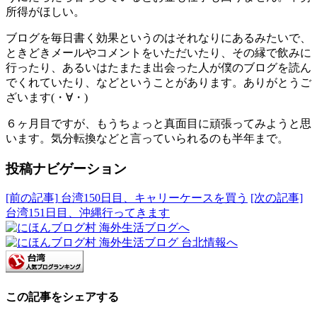
所得がほしい。
ブログを毎日書く効果というのはそれなりにあるみたいで、
ときどきメールやコメントをいただいたり、その縁で飲みに
行ったり、あるいはたまたま出会った人が僕のブログを読ん
でくれていたり、などということがあります。ありがとうご
ざいます(・∀・)
６ヶ月目ですが、もうちょっと真面目に頑張ってみようと思
います。気分転換などと言っていられるのも半年まで。
投稿ナビゲーション
[前の記事]
台湾150日目、キャリーケースを買う
[次の記事]
台湾151日目、沖縄行ってきます
この記事をシェアする