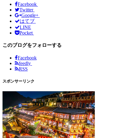
Facebook
Twitter
Google+
はてブ
LINE
Pocket
このブログをフォローする
Facebook
feedly
RSS
スポンサーリンク