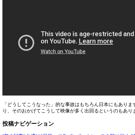
「どうしてこうなった」的な事故はもちろん日本にもありま
り、そのおかげてこうして映像が多く出回るというのもあり
投稿ナビゲーション