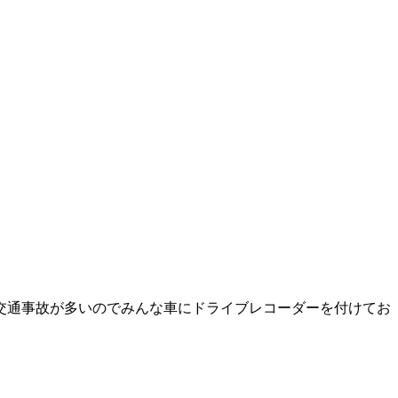
交通事故が多いのでみんな車にドライブレコーダーを付けてお