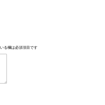
いる欄は必須項目です