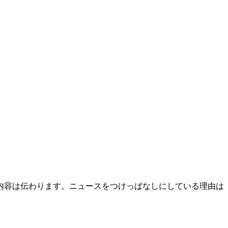
内容は伝わります。ニュースをつけっぱなしにしている理由は