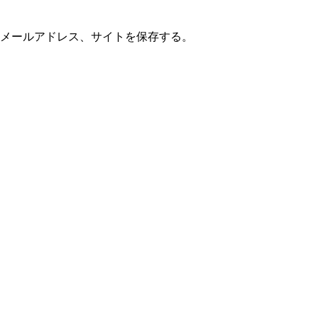
メールアドレス、サイトを保存する。