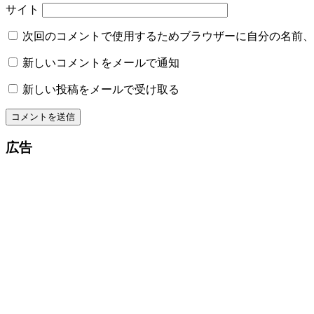
サイト
次回のコメントで使用するためブラウザーに自分の名前、
新しいコメントをメールで通知
新しい投稿をメールで受け取る
広告