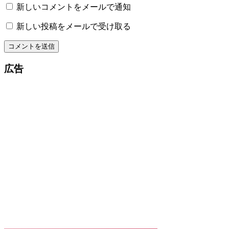
新しいコメントをメールで通知
新しい投稿をメールで受け取る
広告