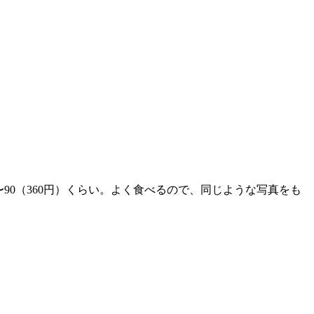
90（360円）くらい。よく食べるので、同じような写真をも