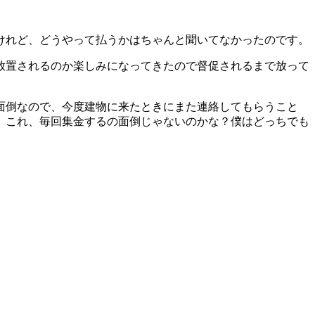
けれど、どうやって払うかはちゃんと聞いてなかったのです。
放置されるのか楽しみになってきたので督促されるまで放って
面倒なので、今度建物に来たときにまた連絡してもらうこと
、これ、毎回集金するの面倒じゃないのかな？僕はどっちでも