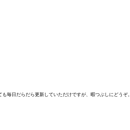
っても毎日だらだら更新していただけですが、暇つぶしにどうぞ