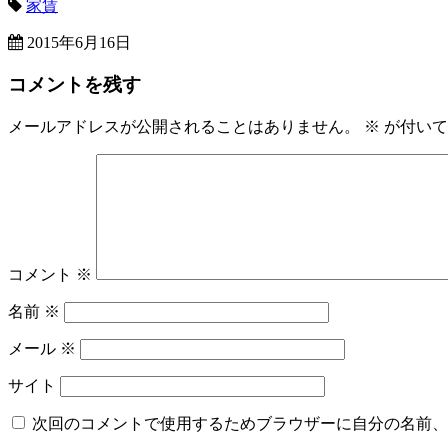
家賃
2015年6月16日
コメントを残す
メールアドレスが公開されることはありません。
※
が付いて
コメント
※
名前
※
メール
※
サイト
次回のコメントで使用するためブラウザーに自分の名前、