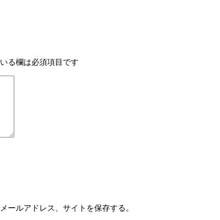
いる欄は必須項目です
メールアドレス、サイトを保存する。