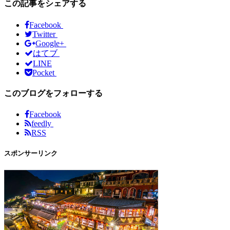
この記事をシェアする
Facebook
Twitter
Google+
はてブ
LINE
Pocket
このブログをフォローする
Facebook
feedly
RSS
スポンサーリンク