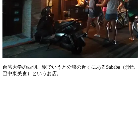
台湾大学の西側、駅でいうと公館の近くにあるSababa（沙巴
巴中東美食）というお店。