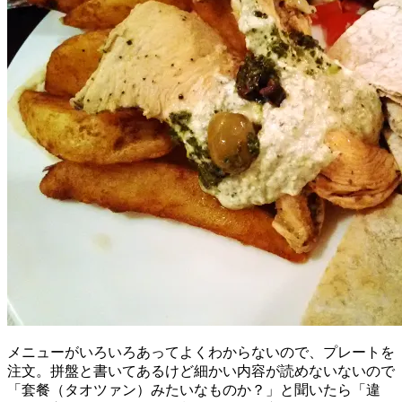
メニューがいろいろあってよくわからないので、プレートを
注文。拼盤と書いてあるけど細かい内容が読めないないので
「套餐（タオツァン）みたいなものか？」と聞いたら「違