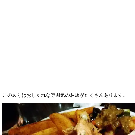
この辺りはおしゃれな雰囲気のお店がたくさんあります。