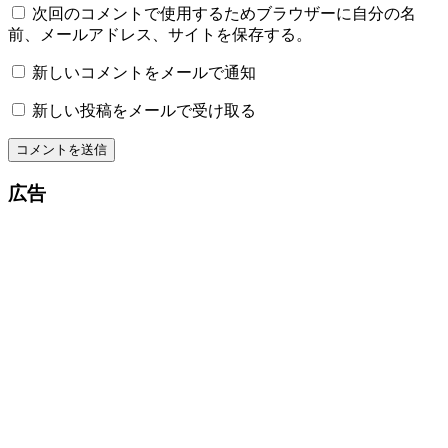
次回のコメントで使用するためブラウザーに自分の名
前、メールアドレス、サイトを保存する。
新しいコメントをメールで通知
新しい投稿をメールで受け取る
広告