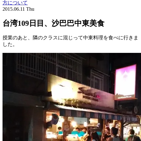
方について
2015.06.11 Thu
台湾109日目、沙巴巴中東美食
授業のあと、隣のクラスに混じって中東料理を食べに行きま
した。