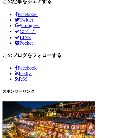
この記事をシェアする
Facebook
Twitter
Google+
はてブ
LINE
Pocket
このブログをフォローする
Facebook
feedly
RSS
スポンサーリンク