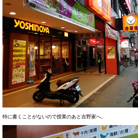
特に書くことがないので授業のあと吉野家へ。