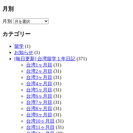
月別
月別
カテゴリー
留学
(1)
お知らせ
(1)
[毎日更新] 台湾留学１年日記
(371)
台湾1ヶ月目
(31)
台湾2ヶ月目
(31)
台湾3ヶ月目
(31)
台湾4ヶ月目
(31)
台湾5ヶ月目
(31)
台湾6ヶ月目
(31)
台湾7ヶ月目
(31)
台湾8ヶ月目
(31)
台湾9ヶ月目
(31)
台湾10ヶ月目
(31)
台湾11ヶ月目
(31)