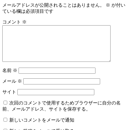
メールアドレスが公開されることはありません。
※
が付い
ている欄は必須項目です
コメント
※
名前
※
メール
※
サイト
次回のコメントで使用するためブラウザーに自分の名
前、メールアドレス、サイトを保存する。
新しいコメントをメールで通知