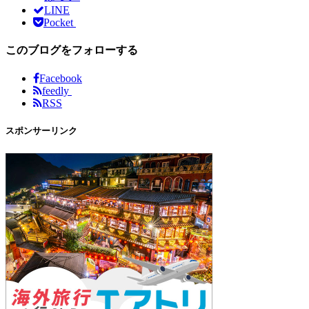
LINE
Pocket
このブログをフォローする
Facebook
feedly
RSS
スポンサーリンク