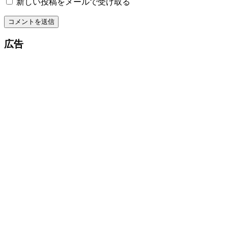
新しい投稿をメールで受け取る
広告