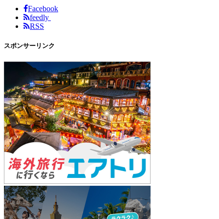
Facebook
feedly
RSS
スポンサーリンク