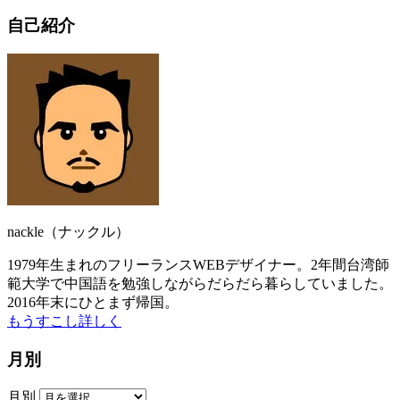
自己紹介
nackle（ナックル）
1979年生まれのフリーランスWEBデザイナー。2年間台湾師
範大学で中国語を勉強しながらだらだら暮らしていました。
2016年末にひとまず帰国。
もうすこし詳しく
月別
月別