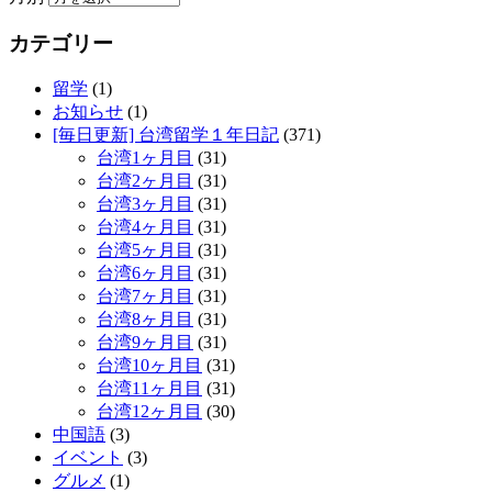
カテゴリー
留学
(1)
お知らせ
(1)
[毎日更新] 台湾留学１年日記
(371)
台湾1ヶ月目
(31)
台湾2ヶ月目
(31)
台湾3ヶ月目
(31)
台湾4ヶ月目
(31)
台湾5ヶ月目
(31)
台湾6ヶ月目
(31)
台湾7ヶ月目
(31)
台湾8ヶ月目
(31)
台湾9ヶ月目
(31)
台湾10ヶ月目
(31)
台湾11ヶ月目
(31)
台湾12ヶ月目
(30)
中国語
(3)
イベント
(3)
グルメ
(1)