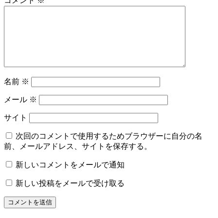
コメント
※
名前
※
メール
※
サイト
次回のコメントで使用するためブラウザーに自分の名
前、メールアドレス、サイトを保存する。
新しいコメントをメールで通知
新しい投稿をメールで受け取る