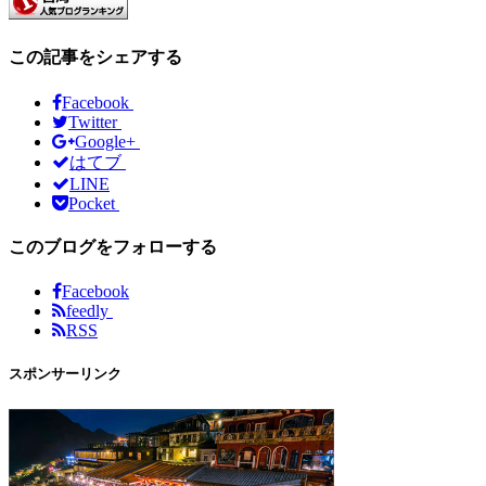
この記事をシェアする
Facebook
Twitter
Google+
はてブ
LINE
Pocket
このブログをフォローする
Facebook
feedly
RSS
スポンサーリンク