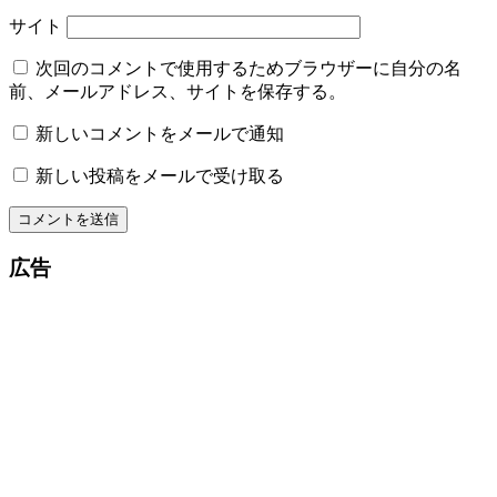
サイト
次回のコメントで使用するためブラウザーに自分の名
前、メールアドレス、サイトを保存する。
新しいコメントをメールで通知
新しい投稿をメールで受け取る
広告