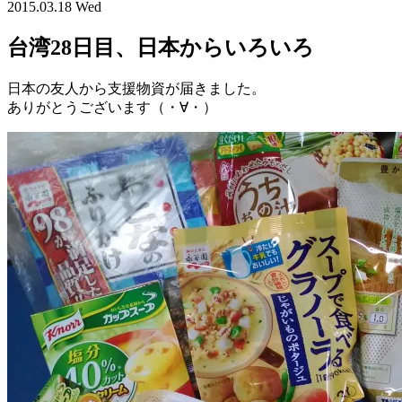
2015.03.18 Wed
台湾28日目、日本からいろいろ
日本の友人から支援物資が届きました。
ありがとうございます（・∀・）