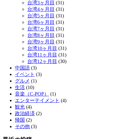
台湾3ヶ月目
(31)
台湾4ヶ月目
(31)
台湾5ヶ月目
(31)
台湾6ヶ月目
(31)
台湾7ヶ月目
(31)
台湾8ヶ月目
(31)
台湾9ヶ月目
(31)
台湾10ヶ月目
(31)
台湾11ヶ月目
(31)
台湾12ヶ月目
(30)
中国語
(3)
イベント
(3)
グルメ
(1)
生活
(10)
音楽（C-POP）
(1)
エンターテイメント
(4)
観光
(4)
政治経済
(2)
帰国
(2)
その他
(3)