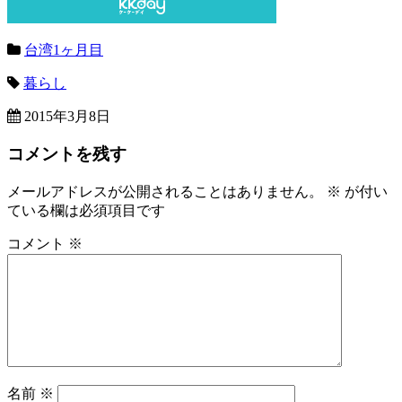
台湾1ヶ月目
暮らし
2015年3月8日
コメントを残す
メールアドレスが公開されることはありません。
※
が付い
ている欄は必須項目です
コメント
※
名前
※