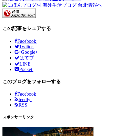
この記事をシェアする
Facebook
Twitter
Google+
はてブ
LINE
Pocket
このブログをフォローする
Facebook
feedly
RSS
スポンサーリンク