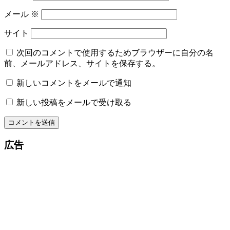
メール
※
サイト
次回のコメントで使用するためブラウザーに自分の名
前、メールアドレス、サイトを保存する。
新しいコメントをメールで通知
新しい投稿をメールで受け取る
広告