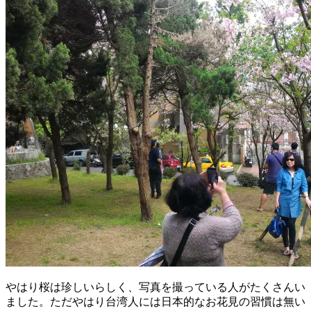
やはり桜は珍しいらしく、写真を撮っている人がたくさんい
ました。ただやはり台湾人には日本的なお花見の習慣は無い