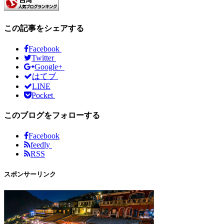
この記事をシェアする
Facebook
Twitter
Google+
はてブ
LINE
Pocket
このブログをフォローする
Facebook
feedly
RSS
スポンサーリンク