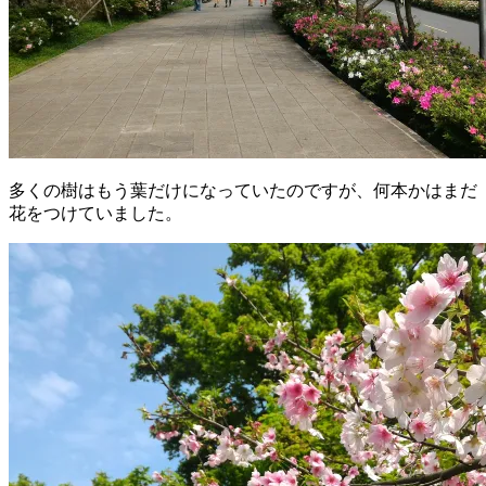
多くの樹はもう葉だけになっていたのですが、何本かはまだ
花をつけていました。