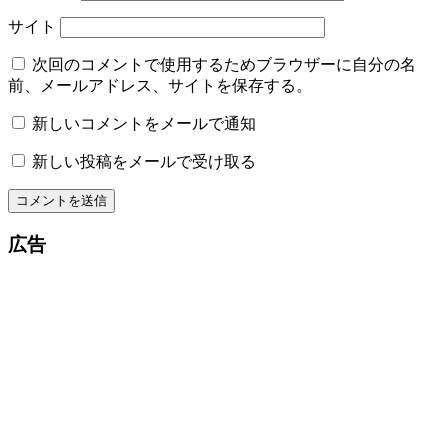
サイト
次回のコメントで使用するためブラウザーに自分の名
前、メールアドレス、サイトを保存する。
新しいコメントをメールで通知
新しい投稿をメールで受け取る
広告