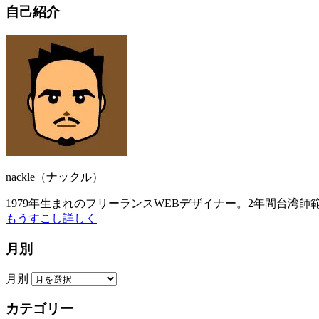
自己紹介
nackle（ナックル）
1979年生まれのフリーランスWEBデザイナー。2年間台湾
もうすこし詳しく
月別
月別
カテゴリー