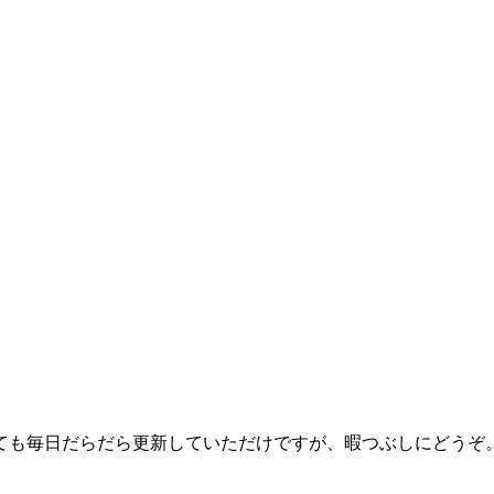
っても毎日だらだら更新していただけですが、暇つぶしにどうぞ