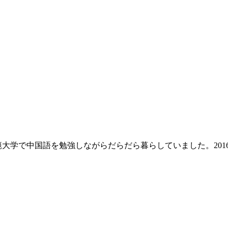
師範大学で中国語を勉強しながらだらだら暮らしていました。20