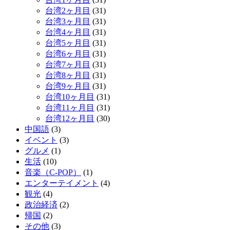
台湾2ヶ月目
(31)
台湾3ヶ月目
(31)
台湾4ヶ月目
(31)
台湾5ヶ月目
(31)
台湾6ヶ月目
(31)
台湾7ヶ月目
(31)
台湾8ヶ月目
(31)
台湾9ヶ月目
(31)
台湾10ヶ月目
(31)
台湾11ヶ月目
(31)
台湾12ヶ月目
(30)
中国語
(3)
イベント
(3)
グルメ
(1)
生活
(10)
音楽（C-POP）
(1)
エンターテイメント
(4)
観光
(4)
政治経済
(2)
帰国
(2)
その他
(3)