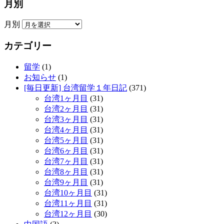
月別
月別
カテゴリー
留学
(1)
お知らせ
(1)
[毎日更新] 台湾留学１年日記
(371)
台湾1ヶ月目
(31)
台湾2ヶ月目
(31)
台湾3ヶ月目
(31)
台湾4ヶ月目
(31)
台湾5ヶ月目
(31)
台湾6ヶ月目
(31)
台湾7ヶ月目
(31)
台湾8ヶ月目
(31)
台湾9ヶ月目
(31)
台湾10ヶ月目
(31)
台湾11ヶ月目
(31)
台湾12ヶ月目
(30)