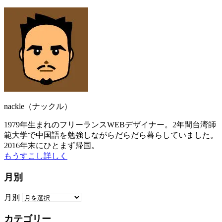
nackle（ナックル）
1979年生まれのフリーランスWEBデザイナー。2年間台湾師
範大学で中国語を勉強しながらだらだら暮らしていました。
2016年末にひとまず帰国。
もうすこし詳しく
月別
月別
カテゴリー