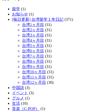
留学
(1)
お知らせ
(1)
[毎日更新] 台湾留学１年日記
(371)
台湾1ヶ月目
(31)
台湾2ヶ月目
(31)
台湾3ヶ月目
(31)
台湾4ヶ月目
(31)
台湾5ヶ月目
(31)
台湾6ヶ月目
(31)
台湾7ヶ月目
(31)
台湾8ヶ月目
(31)
台湾9ヶ月目
(31)
台湾10ヶ月目
(31)
台湾11ヶ月目
(31)
台湾12ヶ月目
(30)
中国語
(3)
イベント
(3)
グルメ
(1)
生活
(10)
音楽（C-POP）
(1)