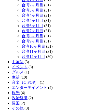
台湾2ヶ月目
(31)
台湾3ヶ月目
(31)
台湾4ヶ月目
(31)
台湾5ヶ月目
(31)
台湾6ヶ月目
(31)
台湾7ヶ月目
(31)
台湾8ヶ月目
(31)
台湾9ヶ月目
(31)
台湾10ヶ月目
(31)
台湾11ヶ月目
(31)
台湾12ヶ月目
(30)
中国語
(3)
イベント
(3)
グルメ
(1)
生活
(10)
音楽（C-POP）
(1)
エンターテイメント
(4)
観光
(4)
政治経済
(2)
帰国
(2)
その他
(3)