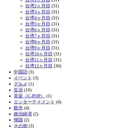
台湾2ヶ月目
(31)
台湾3ヶ月目
(31)
台湾4ヶ月目
(31)
台湾5ヶ月目
(31)
台湾6ヶ月目
(31)
台湾7ヶ月目
(31)
台湾8ヶ月目
(31)
台湾9ヶ月目
(31)
台湾10ヶ月目
(31)
台湾11ヶ月目
(31)
台湾12ヶ月目
(30)
中国語
(3)
イベント
(3)
グルメ
(1)
生活
(10)
音楽（C-POP）
(1)
エンターテイメント
(4)
観光
(4)
政治経済
(2)
帰国
(2)
その他
(3)